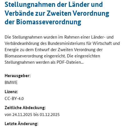
Öffnet Einzelsicht
Stellungnahmen der Länder und
Verbände zur Zweiten Verordnung
der Biomasseverordnung
Die Stellungnahmen wurden im Rahmen einer Länder- und
Verbändeanhörung des Bundesministeriums für Wirtschaft und
Energie zu dem Entwurf der Zweiten Verordnung der
Biomasseverordnung eingereicht. Die eingereichten
Stellungnahmen werden als PDF-Dateien...
Herausgeber:
BMWE
Lizenz:
CC-BY-4.0
Zeitliche Abdeckung:
von 24.11.2025 bis 01.12.2025
Letzte Änderung: