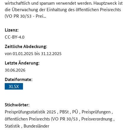
wirtschaftlich und sparsam verwendet werden. Hauptzweck ist
die Überwachung der Einhaltung des öffentlichen Preisrechts
(VO PR 30/53 - Prei...
Lizenz:
CC-BY-4.0
Zeitliche Abdeckung:
von 01.01.2025 bis 31.12.2025
Letzte Änderung:
30.06.2026
Dateiformate:
XLSX
Stichwörter:
Preisprüfungsstatistik 2025 , PBSt , PÜ , Preisprüfungen ,
öffentlichen Preisrechts (VO PR 30/53 , Preisverordnung ,
Statistik , Bundesländer