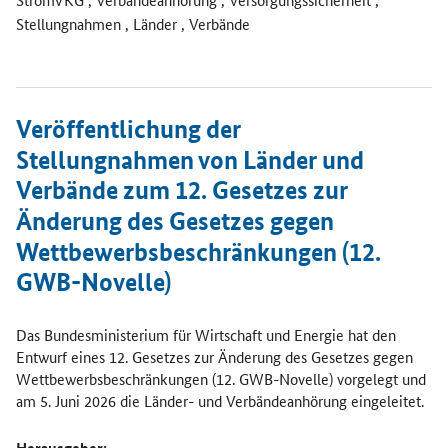
Stellungnahmen , Länder , Verbände
Öffnet Einzelsicht
Veröffentlichung der
Stellungnahmen von Länder und
Verbände zum 12. Gesetzes zur
Änderung des Gesetzes gegen
Wettbewerbsbeschränkungen (12.
GWB-Novelle)
Das Bundesministerium für Wirtschaft und Energie hat den
Entwurf eines 12. Gesetzes zur Änderung des Gesetzes gegen
Wettbewerbsbeschränkungen (12. GWB-Novelle) vorgelegt und
am 5. Juni 2026 die Länder- und Verbändeanhörung eingeleitet.