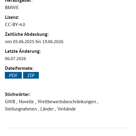
Herausgeber:
BMWE
Lizenz:
CC-BY-4.0
Zeitliche Abdeckung:
von 05.06.2025 bis 19.06.2026
Letzte Änderung:
06.07.2026
Dateiformate:
PDF
ZIP
Stichwörter:
GWB , Novelle , Wettbewerbsbeschränkungen ,
Stellungnahmen , Länder , Verbände