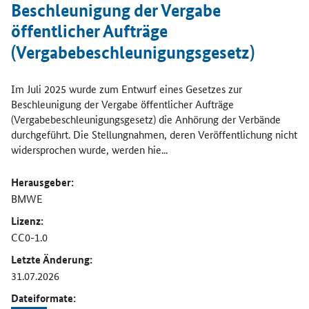
Beschleunigung der Vergabe
öffentlicher Aufträge
(Vergabebeschleunigungsgesetz)
Im Juli 2025 wurde zum Entwurf eines Gesetzes zur
Beschleunigung der Vergabe öffentlicher Aufträge
(Vergabebeschleunigungsgesetz) die Anhörung der Verbände
durchgeführt. Die Stellungnahmen, deren Veröffentlichung nicht
widersprochen wurde, werden hie...
Herausgeber:
BMWE
Lizenz:
CC0-1.0
Letzte Änderung:
31.07.2026
Dateiformate: