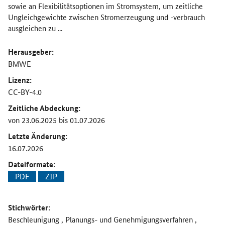
sowie an Flexibilitätsoptionen im Stromsystem, um zeitliche
Ungleichgewichte zwischen Stromerzeugung und -verbrauch
ausgleichen zu ...
Herausgeber:
BMWE
Lizenz:
CC-BY-4.0
Zeitliche Abdeckung:
von 23.06.2025 bis 01.07.2026
Letzte Änderung:
16.07.2026
Dateiformate:
PDF
ZIP
Stichwörter:
Beschleunigung , Planungs- und Genehmigungsverfahren ,