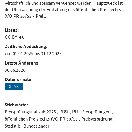
wirtschaftlich und sparsam verwendet werden. Hauptzweck ist
die Überwachung der Einhaltung des öffentlichen Preisrechts
(VO PR 30/53 - Prei...
Lizenz:
CC-BY-4.0
Zeitliche Abdeckung:
von 01.01.2025 bis 31.12.2025
Letzte Änderung:
30.06.2026
Dateiformate:
XLSX
Stichwörter:
Preisprüfungsstatistik 2025 , PBSt , PÜ , Preisprüfungen ,
öffentlichen Preisrechts (VO PR 30/53 , Preisverordnung ,
Statistik , Bundesländer