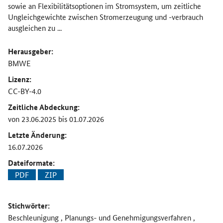
sowie an Flexibilitätsoptionen im Stromsystem, um zeitliche
Ungleichgewichte zwischen Stromerzeugung und -verbrauch
ausgleichen zu ...
Herausgeber:
BMWE
Lizenz:
CC-BY-4.0
Zeitliche Abdeckung:
von 23.06.2025 bis 01.07.2026
Letzte Änderung:
16.07.2026
Dateiformate:
PDF
ZIP
Stichwörter:
Beschleunigung , Planungs- und Genehmigungsverfahren ,