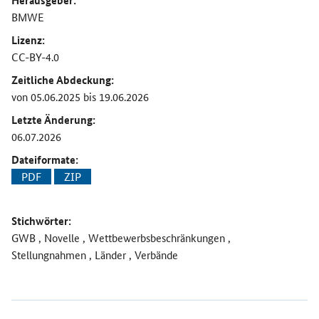
Herausgeber:
BMWE
Lizenz:
CC-BY-4.0
Zeitliche Abdeckung:
von 05.06.2025 bis 19.06.2026
Letzte Änderung:
06.07.2026
Dateiformate:
PDF
ZIP
Stichwörter:
GWB , Novelle , Wettbewerbsbeschränkungen ,
Stellungnahmen , Länder , Verbände