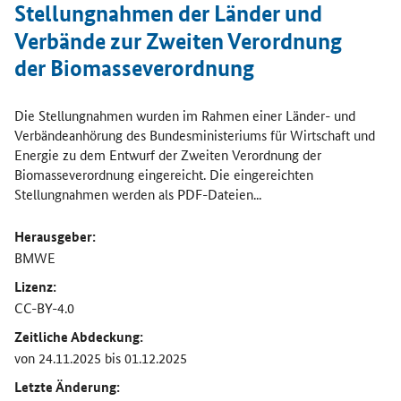
Öffnet Einzelsicht
Stellungnahmen der Länder und
Verbände zur Zweiten Verordnung
der Biomasseverordnung
Die Stellungnahmen wurden im Rahmen einer Länder- und
Verbändeanhörung des Bundesministeriums für Wirtschaft und
Energie zu dem Entwurf der Zweiten Verordnung der
Biomasseverordnung eingereicht. Die eingereichten
Stellungnahmen werden als PDF-Dateien...
Herausgeber:
BMWE
Lizenz:
CC-BY-4.0
Zeitliche Abdeckung:
von 24.11.2025 bis 01.12.2025
Letzte Änderung: