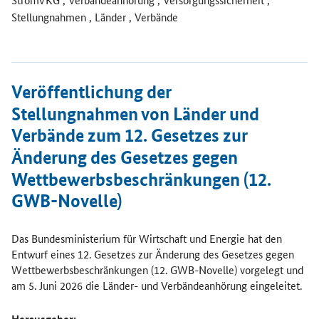
Stellungnahmen , Länder , Verbände
Öffnet Einzelsicht
Veröffentlichung der
Stellungnahmen von Länder und
Verbände zum 12. Gesetzes zur
Änderung des Gesetzes gegen
Wettbewerbsbeschränkungen (12.
GWB-Novelle)
Das Bundesministerium für Wirtschaft und Energie hat den
Entwurf eines 12. Gesetzes zur Änderung des Gesetzes gegen
Wettbewerbsbeschränkungen (12. GWB-Novelle) vorgelegt und
am 5. Juni 2026 die Länder- und Verbändeanhörung eingeleitet.