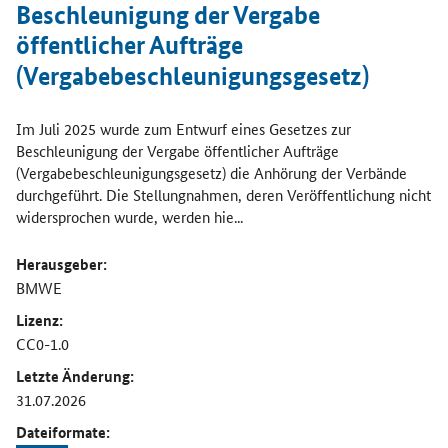
Beschleunigung der Vergabe
öffentlicher Aufträge
(Vergabebeschleunigungsgesetz)
Im Juli 2025 wurde zum Entwurf eines Gesetzes zur
Beschleunigung der Vergabe öffentlicher Aufträge
(Vergabebeschleunigungsgesetz) die Anhörung der Verbände
durchgeführt. Die Stellungnahmen, deren Veröffentlichung nicht
widersprochen wurde, werden hie...
Herausgeber:
BMWE
Lizenz:
CC0-1.0
Letzte Änderung:
31.07.2026
Dateiformate: