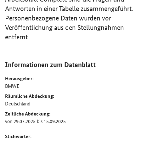
Antworten in einer Tabelle zusammengeführt.
Personenbezogene Daten wurden vor
Veröffentlichung aus den Stellungnahmen
entfernt.
Informationen zum Datenblatt
Herausgeber:
BMWE
Räumliche Abdeckung:
Deutschland
Zeitliche Abdeckung:
von 29.07.2025 bis 15.09.2025
Stichwörter: