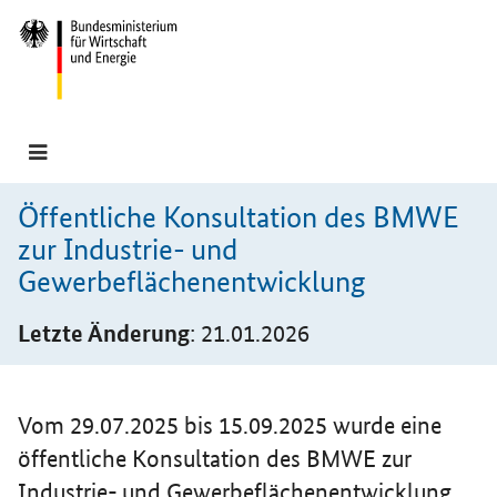
Hauptmenü
Navigation
Öffentliche Konsultation des BMWE
zur Industrie- und
Gewerbeflächenentwicklung
Letzte Änderung
: 21.01.2026
Einleitung
Vom 29.07.2025 bis 15.09.2025 wurde eine
öffentliche Konsultation des BMWE zur
Industrie- und Gewerbeflächenentwicklung