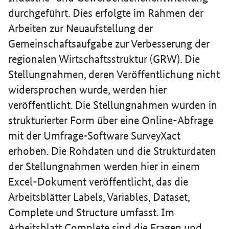
durchgeführt. Dies erfolgte im Rahmen der
Arbeiten zur Neuaufstellung der
Gemeinschaftsaufgabe zur Verbesserung der
regionalen Wirtschaftsstruktur (GRW). Die
Stellungnahmen, deren Veröffentlichung nicht
widersprochen wurde, werden hier
veröffentlicht. Die Stellungnahmen wurden in
strukturierter Form über eine Online-Abfrage
mit der Umfrage-Software SurveyXact
erhoben. Die Rohdaten und die Strukturdaten
der Stellungnahmen werden hier in einem
Excel-Dokument veröffentlicht, das die
Arbeitsblätter Labels, Variables, Dataset,
Complete und Structure umfasst. Im
Arbeitsblatt Complete sind die Fragen und