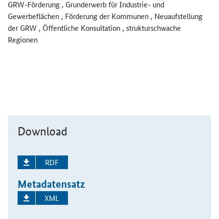
GRW-Förderung , Grunderwerb für Industrie- und
Gewerbeflächen , Förderung der Kommunen , Neuaufstellung
der GRW , Öffentliche Konsultation , strukturschwache
Regionen
Download
RDF
Metadatensatz
XML