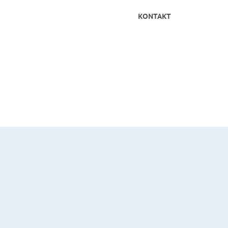
KONTAKT