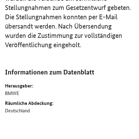
Stellungnahmen zum Gesetzentwurf gebeten.
Die Stellungnahmen konnten per E-Mail
übersandt werden. Nach Übersendung
wurden die Zustimmung zur vollständigen
Veröffentlichung eingeholt.
Informationen zum Datenblatt
Herausgeber:
BMWE
Räumliche Abdeckung:
Deutschland