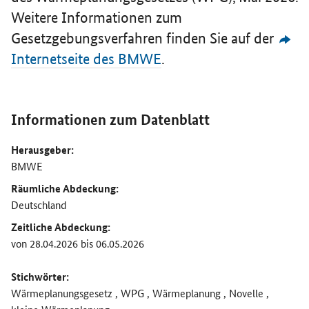
Weitere Informationen zum
Gesetzgebungsverfahren finden Sie auf der
Internetseite des BMWE
.
Informationen zum Datenblatt
Herausgeber:
BMWE
Räumliche Abdeckung:
Deutschland
Zeitliche Abdeckung:
von 28.04.2026 bis 06.05.2026
Stichwörter:
Wärmeplanungsgesetz , WPG , Wärmeplanung , Novelle ,