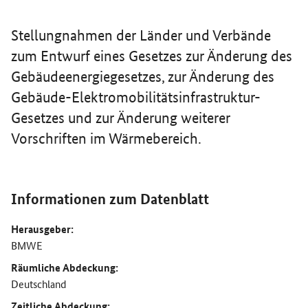
Stellungnahmen der Länder und Verbände
zum Entwurf eines Gesetzes zur Änderung des
Gebäudeenergiegesetzes, zur Änderung des
Gebäude-Elektromobilitätsinfrastruktur-
Gesetzes und zur Änderung weiterer
Vorschriften im Wärmebereich.
Informationen zum Datenblatt
Herausgeber:
BMWE
Räumliche Abdeckung:
Deutschland
Zeitliche Abdeckung: