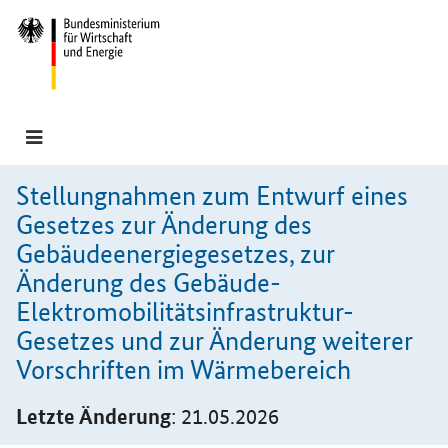
Hauptmenü
Navigation
Stellungnahmen zum Entwurf eines
Gesetzes zur Änderung des
Gebäudeenergiegesetzes, zur
Änderung des Gebäude-
Elektromobilitätsinfrastruktur-
Gesetzes und zur Änderung weiterer
Vorschriften im Wärmebereich
Letzte Änderung
: 21.05.2026
Einleitung