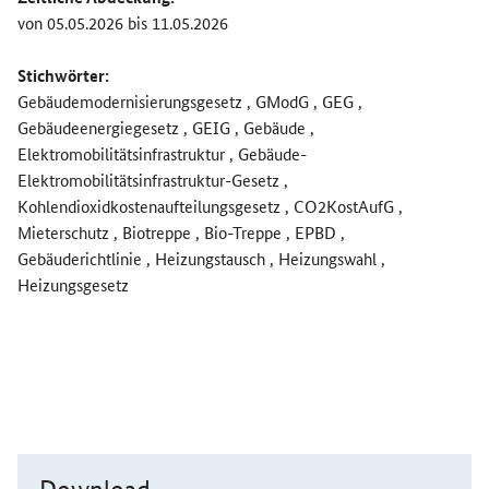
von 05.05.2026 bis 11.05.2026
Stichwörter:
Gebäudemodernisierungsgesetz , GModG , GEG ,
Gebäudeenergiegesetz , GEIG , Gebäude ,
Elektromobilitätsinfrastruktur , Gebäude-
Elektromobilitätsinfrastruktur-Gesetz ,
Kohlendioxidkostenaufteilungsgesetz , CO2KostAufG ,
Mieterschutz , Biotreppe , Bio-Treppe , EPBD ,
Gebäuderichtlinie , Heizungstausch , Heizungswahl ,
Heizungsgesetz