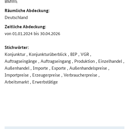
BMWE
Räumliche Abdeckung:
Deutschland
Zeitliche Abdeckung:
von 01.01.2024 bis 30.04.2026
Stichwörter:
Konjunktur , Konjunkturüberblick , BIP , VGR ,
Auftragseingänge , Auftragseingang , Produktion , Einzelhandel ,
Außenhandel , Importe , Exporte , Außenhandelspreise ,
Importpreise , Erzeugerpreise , Verbraucherpreise ,
Arbeitsmarkt , Erwerbstätige