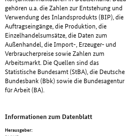
gehören u.a. die Zahlen zur Entstehung und
Verwendung des Inlandsprodukts (BIP), die
Auftragseingänge, die Produktion, die
Einzelhandelsumsätze, die Daten zum
Außenhandel, die Import-, Erzeuger- und
Verbraucherpreise sowie Zahlen zum
Arbeitsmarkt. Die Quellen sind das
Statistische Bundesamt (StBA), die Deutsche
Bundesbank (Bbk) sowie die Bundesagentur
für Arbeit (BA).
Informationen zum Datenblatt
Herausgeber: